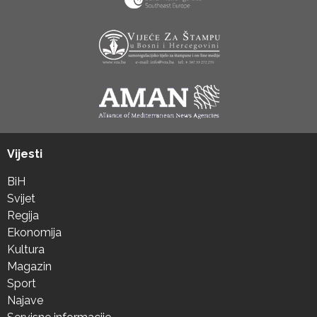
Vijesti
BiH
Svijet
Regija
Ekonomija
Kultura
Magazin
Sport
Najave