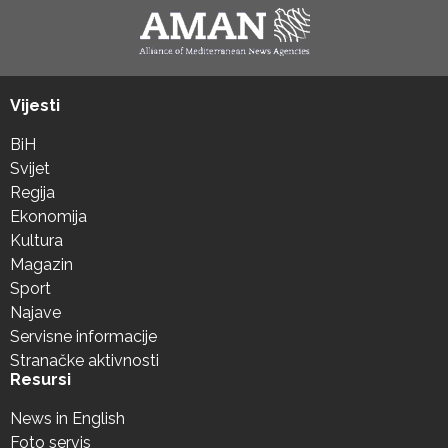
Vijesti
BiH
Svijet
Regija
Ekonomija
Kultura
Magazin
Sport
Najave
Servisne informacije
Stranačke aktivnosti
Resursi
News in English
Foto servis