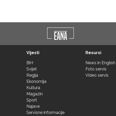
Vijesti
Resursi
BiH
News in English
Svijet
Foto servis
Regija
Video servis
Ekonomija
Kultura
Magazin
Sport
Najave
Servisne informacije