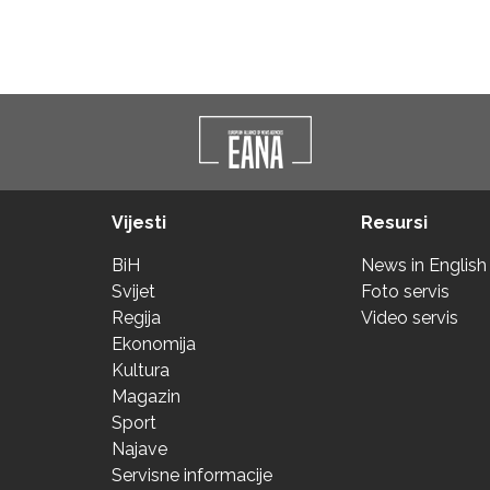
Vijesti
Resursi
BiH
News in English
Svijet
Foto servis
Regija
Video servis
Ekonomija
Kultura
Magazin
Sport
Najave
Servisne informacije