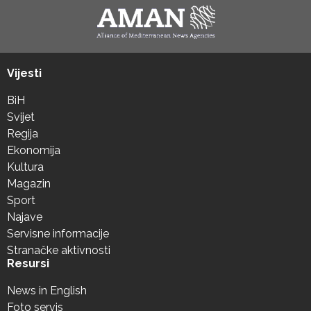
Vijesti
BiH
Svijet
Regija
Ekonomija
Kultura
Magazin
Sport
Najave
Servisne informacije
Stranačke aktivnosti
Resursi
News in English
Foto servis