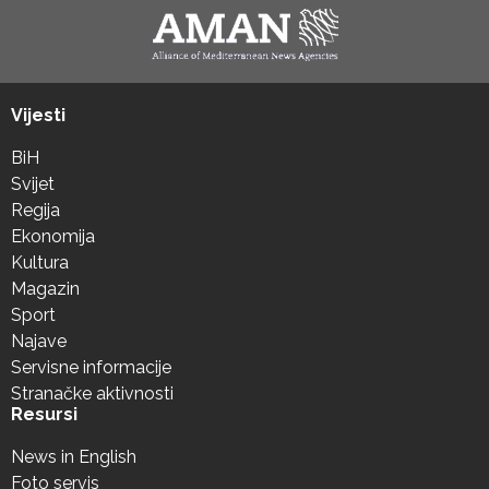
Vijesti
BiH
Svijet
Regija
Ekonomija
Kultura
Magazin
Sport
Najave
Servisne informacije
Stranačke aktivnosti
Resursi
News in English
Foto servis