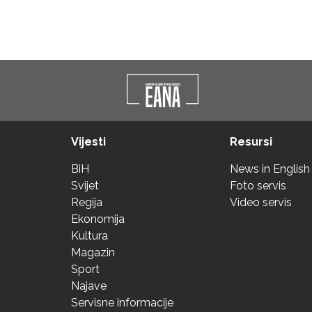
Vijesti
Resursi
BiH
News in English
Svijet
Foto servis
Regija
Video servis
Ekonomija
Kultura
Magazin
Sport
Najave
Servisne informacije