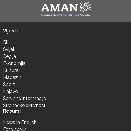
Vijesti
BiH
Svijet
Regija
Ekonomija
Kultura
Magazin
Sport
Najave
Servisne informacije
Stranačke aktivnosti
Resursi
News in English
Foto servis