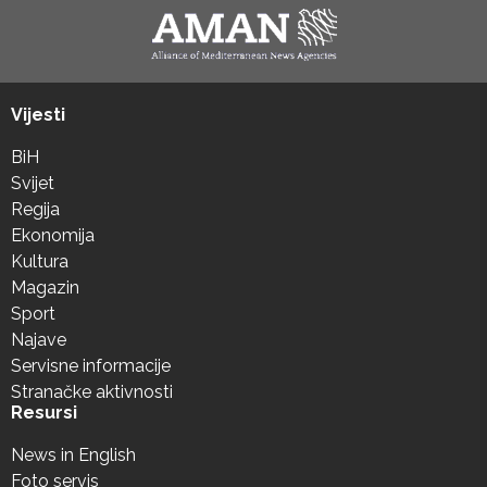
Vijesti
BiH
Svijet
Regija
Ekonomija
Kultura
Magazin
Sport
Najave
Servisne informacije
Stranačke aktivnosti
Resursi
News in English
Foto servis