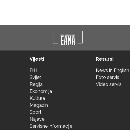
Vijesti
Resursi
BiH
News in English
Svijet
Foto servis
Regija
Video servis
Ekonomija
Kultura
Magazin
Sport
Najave
Servisne informacije