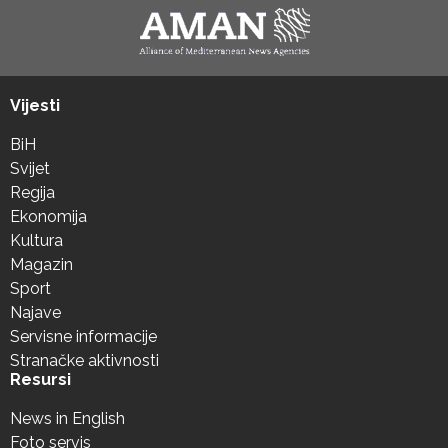
Vijesti
BiH
Svijet
Regija
Ekonomija
Kultura
Magazin
Sport
Najave
Servisne informacije
Stranačke aktivnosti
Resursi
News in English
Foto servis