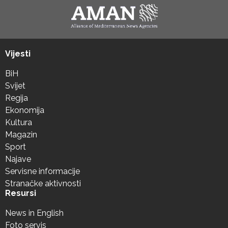
Vijesti
BiH
Svijet
Regija
Ekonomija
Kultura
Magazin
Sport
Najave
Servisne informacije
Stranačke aktivnosti
Resursi
News in English
Foto servis