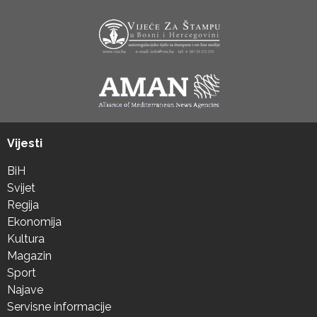
Vijesti
BiH
Svijet
Regija
Ekonomija
Kultura
Magazin
Sport
Najave
Servisne informacije