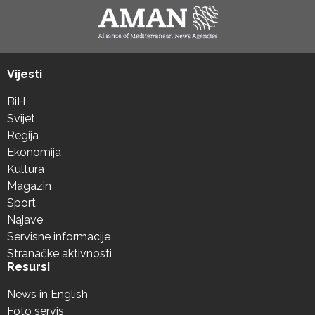
Vijesti
BiH
Svijet
Regija
Ekonomija
Kultura
Magazin
Sport
Najave
Servisne informacije
Stranačke aktivnosti
Resursi
News in English
Foto servis