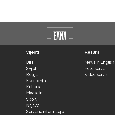
Vijesti
Resursi
BiH
News in English
Svijet
Foto servis
Regija
Video servis
Ekonomija
Kultura
Magazin
Sport
Najave
Servisne informacije