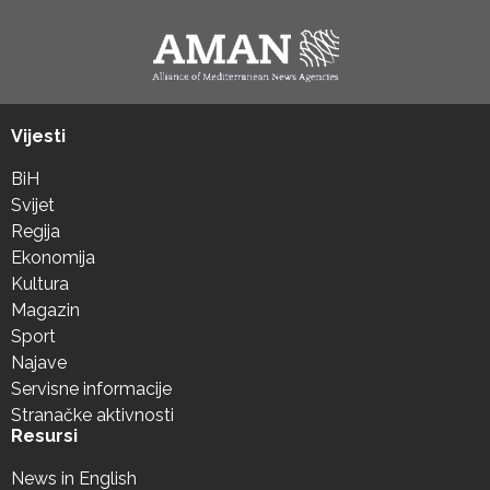
Vijesti
BiH
Svijet
Regija
Ekonomija
Kultura
Magazin
Sport
Najave
Servisne informacije
Stranačke aktivnosti
Resursi
News in English