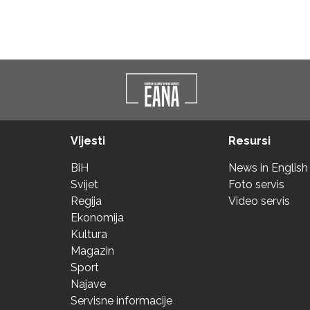
Vijesti
Resursi
BiH
News in English
Svijet
Foto servis
Regija
Video servis
Ekonomija
Kultura
Magazin
Sport
Najave
Servisne informacije