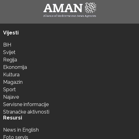
Vijesti
BiH
Svijet
Regija
Ekonomija
Kultura
Magazin
Sport
Najave
Servisne informacije
Stranačke aktivnosti
Resursi
News in English
Foto servis