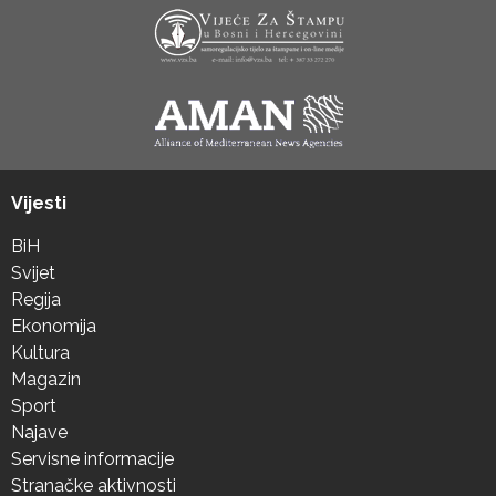
Vijesti
BiH
Svijet
Regija
Ekonomija
Kultura
Magazin
Sport
Najave
Servisne informacije
Stranačke aktivnosti