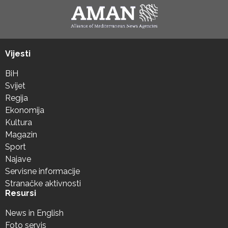
Vijesti
BiH
Svijet
Regija
Ekonomija
Kultura
Magazin
Sport
Najave
Servisne informacije
Stranačke aktivnosti
Resursi
News in English
Foto servis