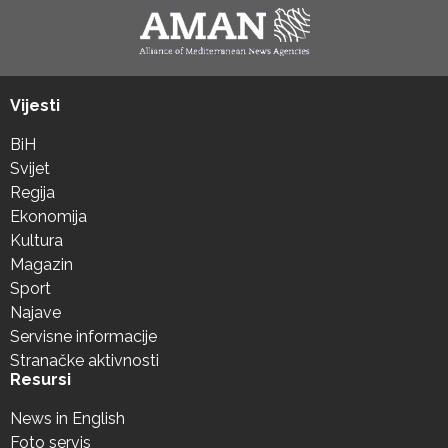
Vijesti
BiH
Svijet
Regija
Ekonomija
Kultura
Magazin
Sport
Najave
Servisne informacije
Stranačke aktivnosti
Resursi
News in English
Foto servis