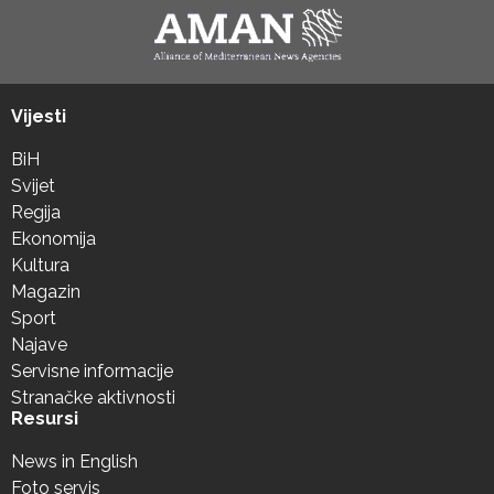
Vijesti
BiH
Svijet
Regija
Ekonomija
Kultura
Magazin
Sport
Najave
Servisne informacije
Stranačke aktivnosti
Resursi
News in English
Foto servis