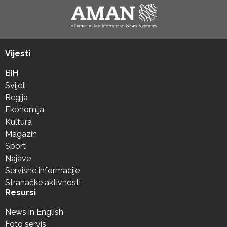
Vijesti
BiH
Svijet
Regija
Ekonomija
Kultura
Magazin
Sport
Najave
Servisne informacije
Stranačke aktivnosti
Resursi
News in English
Foto servis