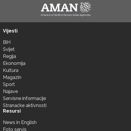
Vijesti
BiH
Svijet
Regija
Ekonomija
Kultura
Magazin
Sport
Najave
Servisne informacije
Stranačke aktivnosti
Resursi
News in English
Foto servis