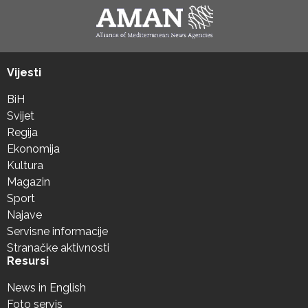
Vijesti
BiH
Svijet
Regija
Ekonomija
Kultura
Magazin
Sport
Najave
Servisne informacije
Stranačke aktivnosti
Resursi
News in English
Foto servis