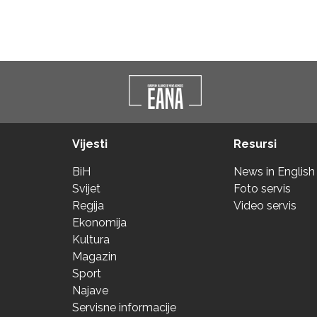
Vijesti
Resursi
BiH
News in English
Svijet
Foto servis
Regija
Video servis
Ekonomija
Kultura
Magazin
Sport
Najave
Servisne informacije