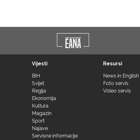
Vijesti
Resursi
BiH
News in English
Svijet
Foto servis
Regija
Video servis
Ekonomija
Kultura
Magazin
Sport
Najave
Servisne informacije