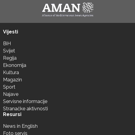
Vijesti
BiH
Svijet
Regija
Ekonomija
Kultura
Magazin
Sport
Najave
Servisne informacije
Stranačke aktivnosti
Resursi
News in English
Foto servis