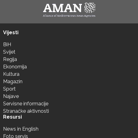
Vijesti
BiH
Svijet
Regija
Ekonomija
Kultura
Magazin
Sport
Najave
Servisne informacije
Stranačke aktivnosti
Resursi
News in English
Foto servis