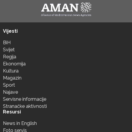
Vijesti
BiH
Svijet
Regija
Ekonomija
Kultura
Magazin
Sport
Najave
Servisne informacije
Stranačke aktivnosti
Resursi
News in English
Foto servis