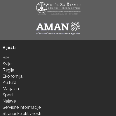
Vijesti
BiH
Svijet
Regija
Ekonomija
Kultura
Magazin
Sport
Najave
Servisne informacije
Stranačke aktivnosti