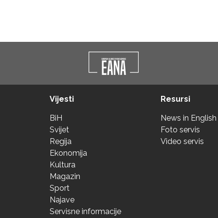
Vijesti
Resursi
BiH
News in English
Svijet
Foto servis
Regija
Video servis
Ekonomija
Kultura
Magazin
Sport
Najave
Servisne informacije