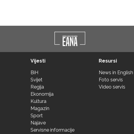
Vijesti
Resursi
BiH
News in English
Svijet
Foto servis
Regija
Video servis
Ekonomija
Kultura
Magazin
Sport
Najave
Servisne informacije