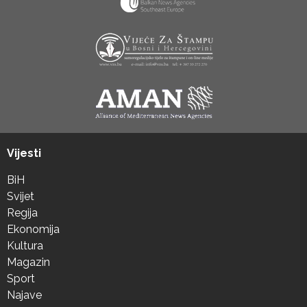
Vijesti
BiH
Svijet
Regija
Ekonomija
Kultura
Magazin
Sport
Najave