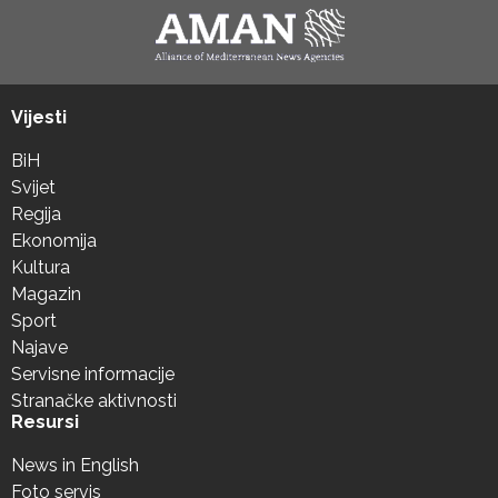
Vijesti
BiH
Svijet
Regija
Ekonomija
Kultura
Magazin
Sport
Najave
Servisne informacije
Stranačke aktivnosti
Resursi
News in English
Foto servis