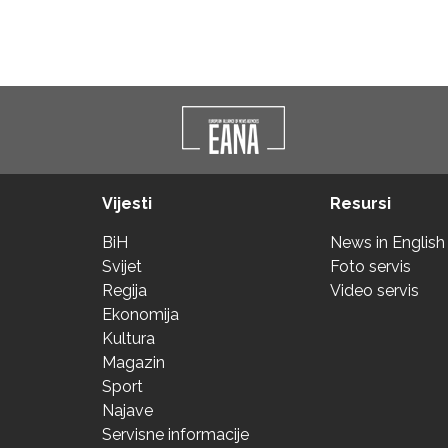
Vijesti
Resursi
BiH
News in English
Svijet
Foto servis
Regija
Video servis
Ekonomija
Kultura
Magazin
Sport
Najave
Servisne informacije