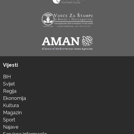
Vijesti
BiH
Svijet
Regija
Ekonomija
Kultura
Magazin
Sport
Najave