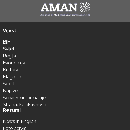
Vijesti
BiH
Svijet
Regija
Ekonomija
Kultura
Magazin
Sport
Najave
Servisne informacije
Stranačke aktivnosti
Resursi
News in English
Foto servis