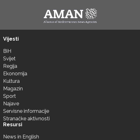
Vijesti
BiH
Svijet
Regija
Ekonomija
Kultura
Magazin
Sport
Najave
Servisne informacije
Stranačke aktivnosti
Resursi
News in English