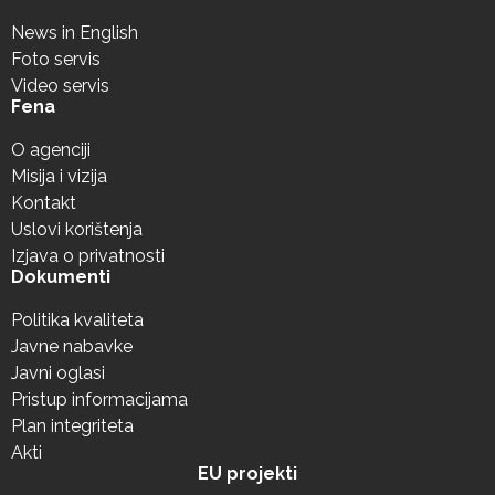
News in English
Foto servis
Video servis
Fena
O agenciji
Misija i vizija
Kontakt
Uslovi korištenja
Izjava o privatnosti
Dokumenti
Politika kvaliteta
Javne nabavke
Javni oglasi
Pristup informacijama
Plan integriteta
Akti
EU projekti