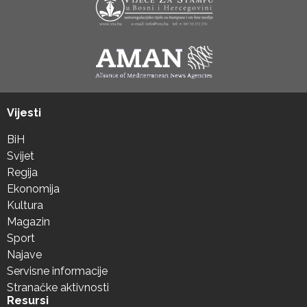
Vijesti
BiH
Svijet
Regija
Ekonomija
Kultura
Magazin
Sport
Najave
Servisne informacije
Stranačke aktivnosti
Resursi