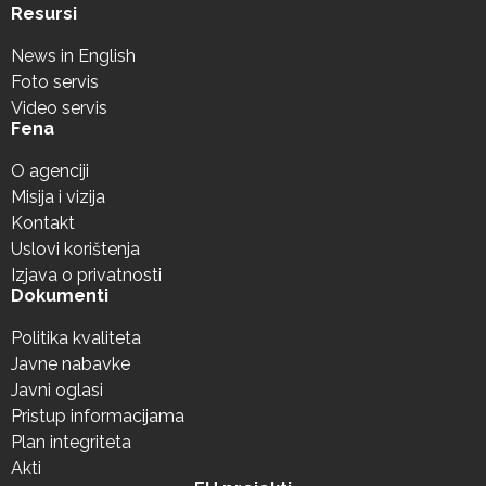
Resursi
News in English
Foto servis
Video servis
Fena
O agenciji
Misija i vizija
Kontakt
Uslovi korištenja
Izjava o privatnosti
Dokumenti
Politika kvaliteta
Javne nabavke
Javni oglasi
Pristup informacijama
Plan integriteta
Akti