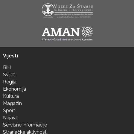
Vijesti
BiH
Svijet
Regija
Ekonomija
Kultura
Magazin
Sport
Najave
Servisne informacije
Stranačke aktivnosti