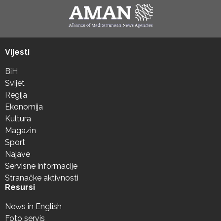
Vijesti
BiH
Svijet
Regija
Ekonomija
Kultura
Magazin
Sport
Najave
Servisne informacije
Stranačke aktivnosti
Resursi
News in English
Foto servis