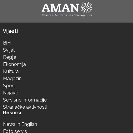
Vijesti
BiH
Svijet
Regija
Ekonomija
Kultura
Magazin
Sport
Najave
Servisne informacije
Stranačke aktivnosti
Resursi
News in English
Foto servis