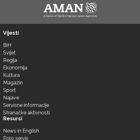
Vijesti
BiH
Svijet
Regija
Ekonomija
Kultura
Magazin
Sport
Najave
Servisne informacije
Stranačke aktivnosti
Resursi
News in English
Foto servis