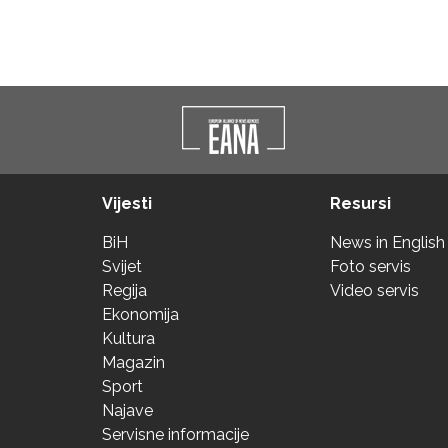
Vijesti
Resursi
BiH
News in English
Svijet
Foto servis
Regija
Video servis
Ekonomija
Kultura
Magazin
Sport
Najave
Servisne informacije