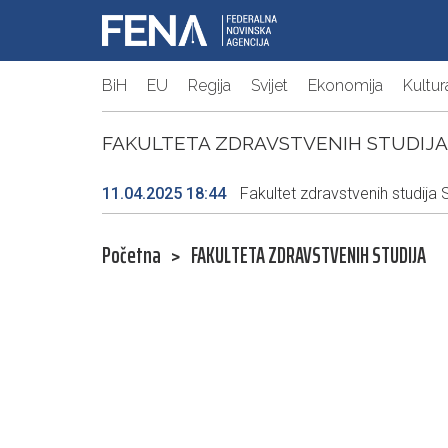
BiH
EU
Regija
Svijet
Ekonomija
Kultur
FAKULTETA ZDRAVSTVENIH STUDIJA
11.04.2025 18:44
Fakultet zdravstvenih studija
Početna
>
FAKULTETA ZDRAVSTVENIH STUDIJA