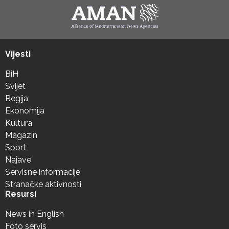
Vijesti
BiH
Svijet
Regija
Ekonomija
Kultura
Magazin
Sport
Najave
Servisne informacije
Stranačke aktivnosti
Resursi
News in English
Foto servis