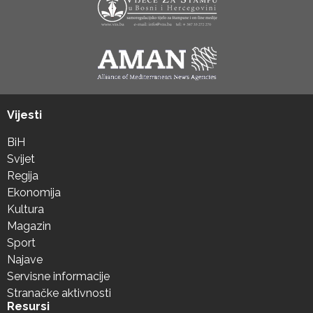
Vijesti
BiH
Svijet
Regija
Ekonomija
Kultura
Magazin
Sport
Najave
Servisne informacije
Stranačke aktivnosti
Resursi