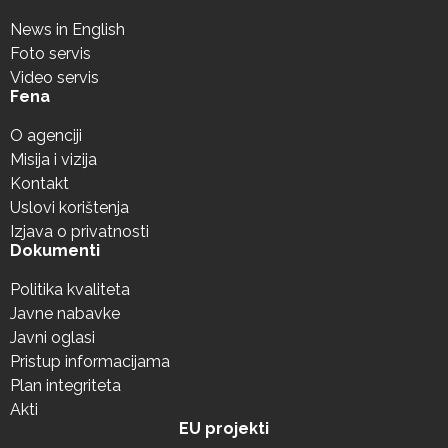
News in English
Foto servis
Video servis
Fena
O agenciji
Misija i vizija
Kontakt
Uslovi korištenja
Izjava o privatnosti
Dokumenti
Politika kvaliteta
Javne nabavke
Javni oglasi
Pristup informacijama
Plan integriteta
Akti
EU projekti