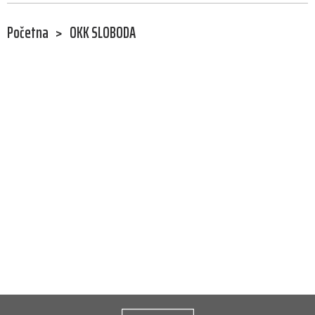
Početna
>
OKK SLOBODA