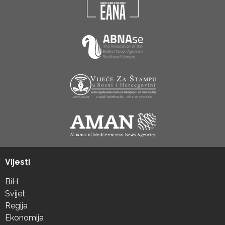
Vijesti
BiH
Svijet
Regija
Ekonomija