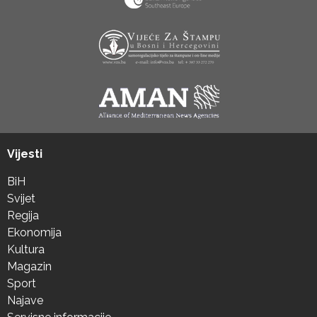
Vijesti
BiH
Svijet
Regija
Ekonomija
Kultura
Magazin
Sport
Najave