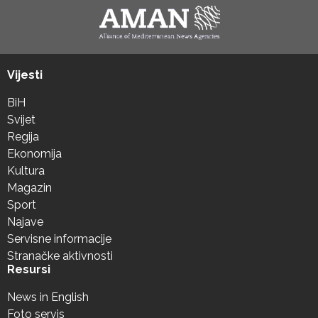
Vijesti
BiH
Svijet
Regija
Ekonomija
Kultura
Magazin
Sport
Najave
Servisne informacije
Stranačke aktivnosti
Resursi
News in English
Foto servis